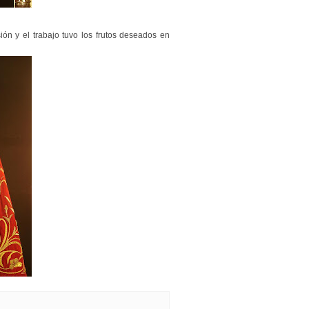
ón y el trabajo tuvo los frutos deseados en