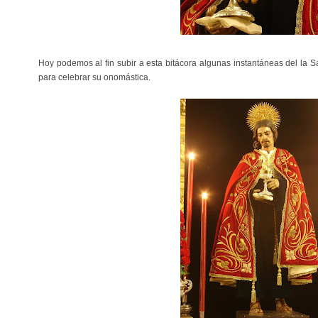
Hoy podemos al fin subir a esta bitácora algunas instantáneas del la
para celebrar su onomástica.