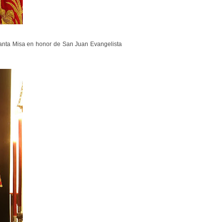
 Santa Misa en honor de San Juan Evangelista