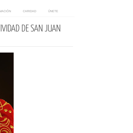
MACIÓN
CARIDAD
ÚNETE
TIVIDAD DE SAN JUAN