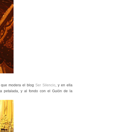
, que modera el blog
Ser Silencio
, y en ella
a petalada, y al fondo con el Guión de la