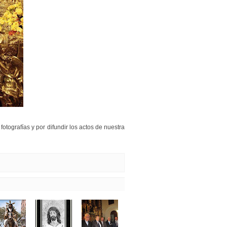
otografías y por difundir los actos de nuestra