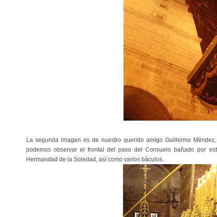
La segunda imagen es de nuestro querido amigo Guillermo Méndez
podemos observar el frontal del paso del Consuelo bañado por est
Hermandad de la Soledad, así como varios báculos.