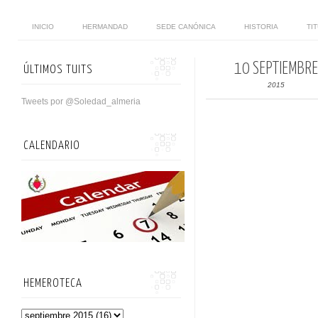
INICIO
HERMANDAD
SEDE CANÓNICA
HISTORIA
TI
10 SEPTIEMBRE
ÚLTIMOS TUITS
2015
Tweets por @Soledad_almeria
CALENDARIO
HEMEROTECA