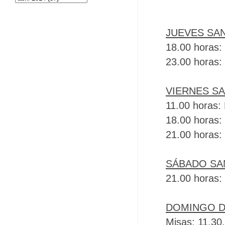
JUEVES SA
18.00 horas:
23.00 horas:
VIERNES S
11.00 horas:
18.00 horas: 
21.00 horas:
SÁBADO SA
21.00 horas: 
DOMINGO D
Misas: 11.30,