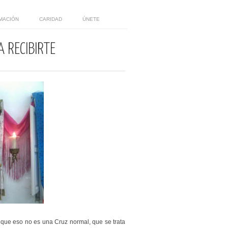
MACIÓN
CARIDAD
ÚNETE
A RECIBIRTE
e que eso no es una Cruz normal, que se trata