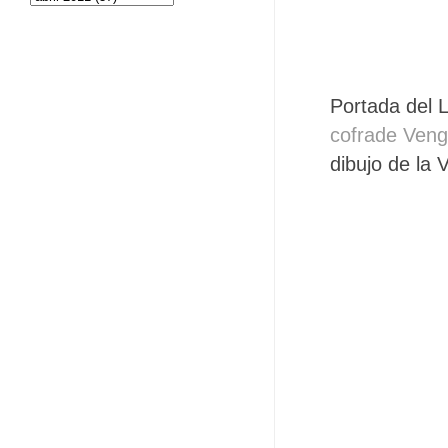
Portada del 
cofrade Veng
dibujo de la 