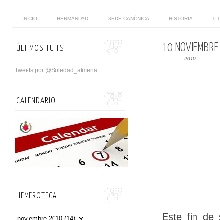
INICIO
HERMANDAD
SEDE CANÓNICA
HISTORIA
TI
10 NOVIEMBRE
ÚLTIMOS TUITS
2010
Tweets por @Soledad_almeria
CALENDARIO
HEMEROTECA
Este fin de