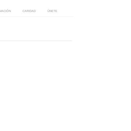
MACIÓN
CARIDAD
ÚNETE