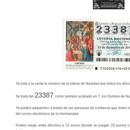
Ya está a la venta el número de la lotería de Navidad que todos los año
23387
Se trata del
, como siempre acabado en 7, los Dolores de Nu
Ya podéis adquirirlos a través de las personas de confianza que todos lo
del correo electrónico de la Hermandad.
Podéis elegir entre décimos a 23 euros (donde se juegan 20 euros) o