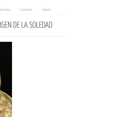
MACIÓN
CARIDAD
ÚNETE
RGEN DE LA SOLEDAD