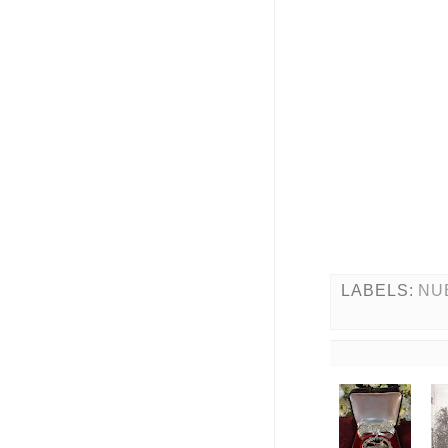
LABELS:
NU