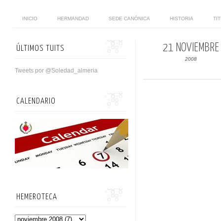
INICIO
HERMANDAD
SEDE CANÓNICA
HISTORIA
TI
21 NOVIEMBRE
ÚLTIMOS TUITS
2008
Tweets por @Soledad_almeria
CALENDARIO
HEMEROTECA