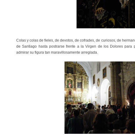
Colas y colas de fieles, de devotos, de cofrades, de curiosos, de herman
de Santiago hasta postrarse frente a la Virgen de los Dolores para 
admirar su figura tan maravillosamente arreglada.