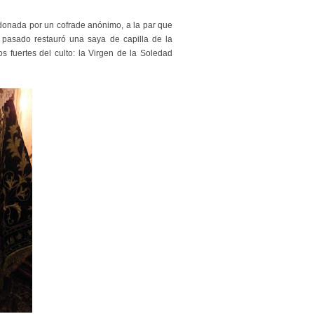
 donada por un cofrade anónimo, a la par que
 pasado restauró una saya de capilla de la
s fuertes del culto: la Virgen de la Soledad