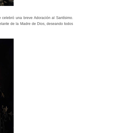
 celebró una breve Adoración al Santísimo.
 delante de la Madre de Dios, deseando todos